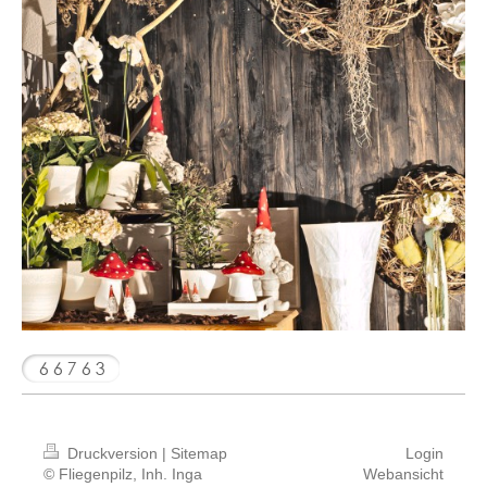
Druckversion
|
Sitemap
Login
© Fliegenpilz, Inh. Inga
Webansicht