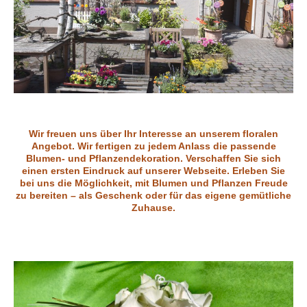
Wir freuen uns über Ihr Interesse an unserem floralen
Angebot. Wir fertigen zu jedem Anlass die passende
Blumen- und Pflanzendekoration. Verschaffen Sie sich
einen ersten Eindruck auf unserer Webseite. Erleben Sie
bei uns die Möglichkeit, mit Blumen und Pflanzen Freude
zu bereiten – als Geschenk oder für das eigene gemütliche
Zuhause.